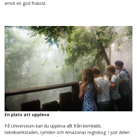
emot en god frukost.
En plats att uppleva
På Universeum kan du uppleva allt från kemilabb,
teknikverkstaden, rymden och Amazonas regnskog. I just delen