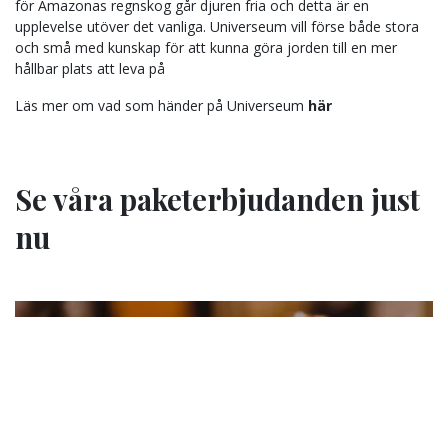
för Amazonas regnskog går djuren fria och detta är en
upplevelse utöver det vanliga. Universeum vill förse både stora
och små med kunskap för att kunna göra jorden till en mer
hållbar plats att leva på
Läs mer om vad som händer på Universeum
här
Se våra paketerbjudanden just
nu