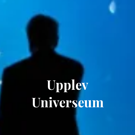
Upplev
Universeum