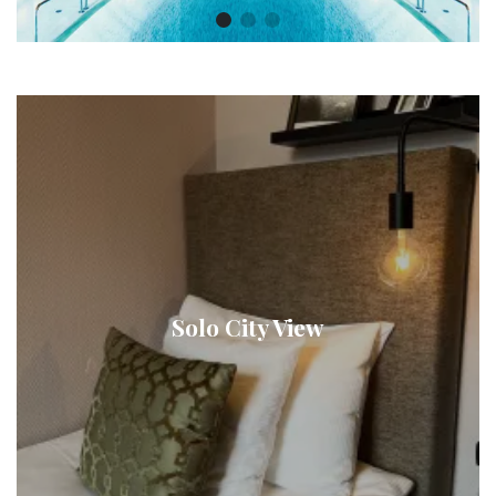
Solo City View