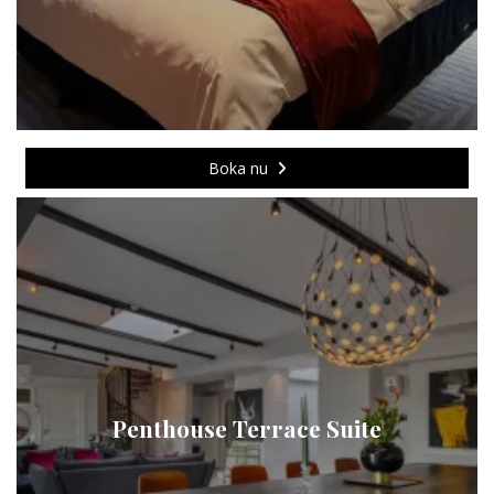
Boka nu
Penthouse Terrace Suite